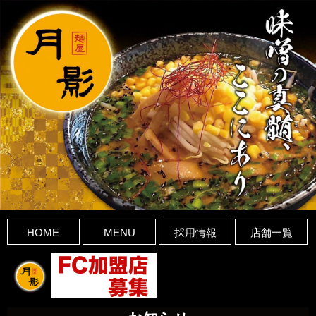
HOME
MENU
採用情報
店舗一覧