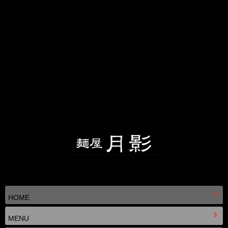
HOME
MENU