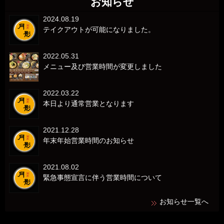
お知らせ
2024.08.19
テイクアウトが可能になりました。
2022.05.31
メニュー及び営業時間が変更しました
2022.03.22
本日より通常営業となります
2021.12.28
年末年始営業時間のお知らせ
2021.08.02
緊急事態宣言に伴う営業時間について
お知らせ一覧へ